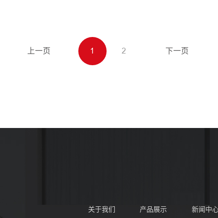
上一页
1
2
下一页
关于我们
产品展示
新闻中