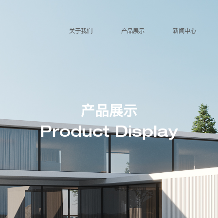
关于我们
产品展示
新闻中心
产品展示
Product Display