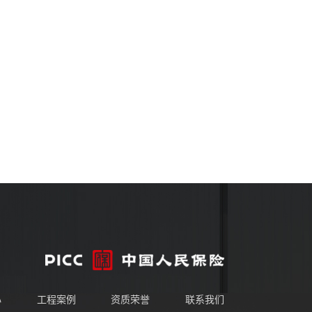
心
工程案例
资质荣誉
联系我们