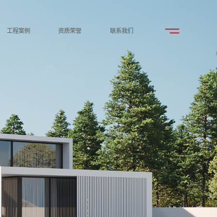
工程案例
资质荣誉
联系我们