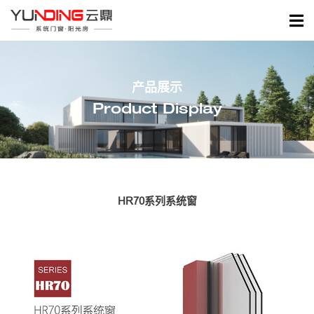
产品展示
Product Display
HR70系列系统窗