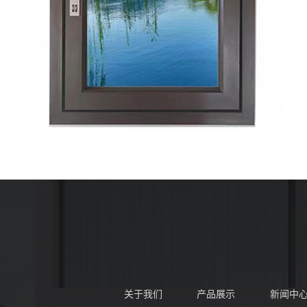
关于我们
产品展示
新闻中