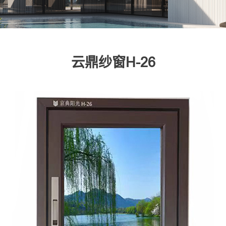
云鼎纱窗H-26